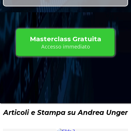
Masterclass Gratuita
Accesso immediato
Articoli e Stampa su Andrea Unger