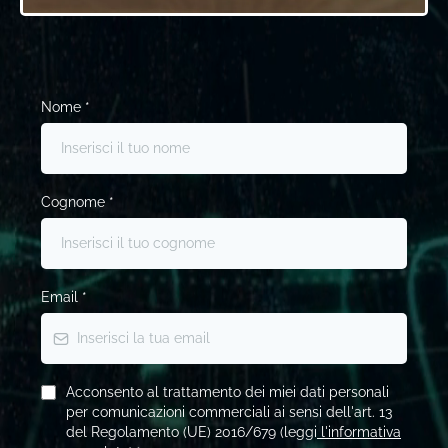
Nome
*
Cognome
*
Email
*
Acconsento al trattamento dei miei dati personali
per comunicazioni commerciali ai sensi dell'art. 13
del Regolamento (UE) 2016/679 (leggi
l'informativa