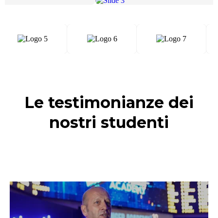
Le testimonianze dei
nostri studenti