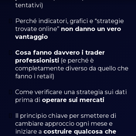
tentativi)
Perché indicatori, grafici e “strategie
trovate online”
non danno un vero
vantaggio
Cosa fanno davvero i trader
professionisti
(e perché è
completamente diverso da quello che
fanno i retail)
Come verificare una strategia sui dati
prima di
operare sui mercati
Il principio chiave per smettere di
cambiare approccio ogni mese e
iniziare a
costruire qualcosa che