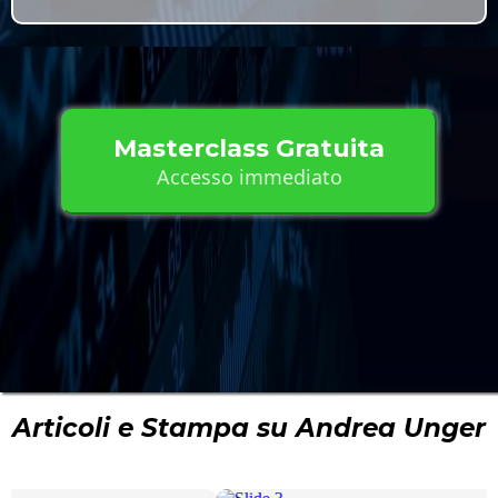
Masterclass Gratuita
Accesso immediato
Articoli e Stampa su Andrea Unger