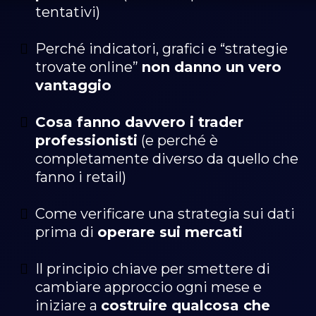
tentativi)
Perché indicatori, grafici e “strategie
trovate online”
non danno un vero
vantaggio
Cosa fanno davvero i trader
professionisti
(e perché è
completamente diverso da quello che
fanno i retail)
Come verificare una strategia sui dati
prima di
operare sui mercati
Il principio chiave per smettere di
cambiare approccio ogni mese e
iniziare a
costruire qualcosa che