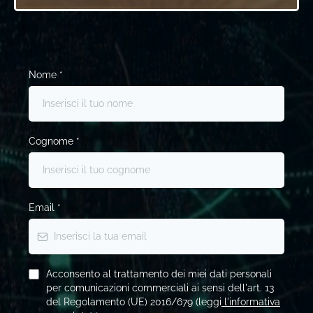
Nome
*
Cognome
*
Email
*
Acconsento al trattamento dei miei dati personali
per comunicazioni commerciali ai sensi dell'art. 13
del Regolamento (UE) 2016/679 (leggi
l'informativa