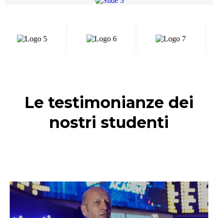
Le testimonianze dei
nostri studenti