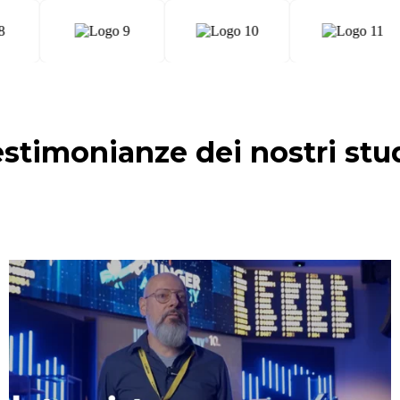
estimonianze dei nostri stu