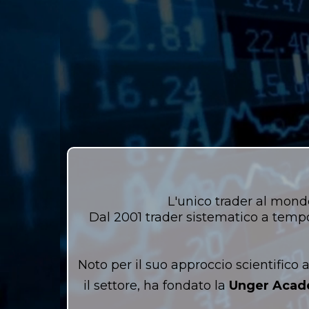
L'unico trader al mond
Dal 2001 trader sistematico a temp
Noto per il suo approccio scientifico 
il settore, ha fondato la
Unger Aca