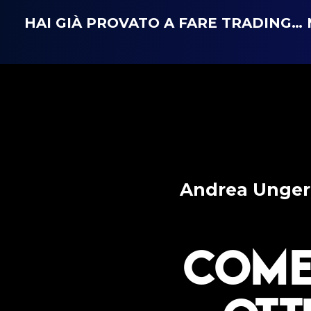
HAI GIÀ PROVATO A FARE TRADING
Andrea Unger 
Come 