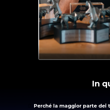
In q
Perché la maggior parte dei t