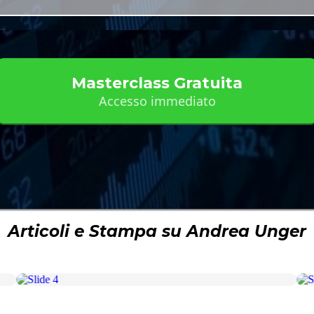
Masterclass Gratuita
Accesso immediato
Articoli e Stampa su Andrea Unger