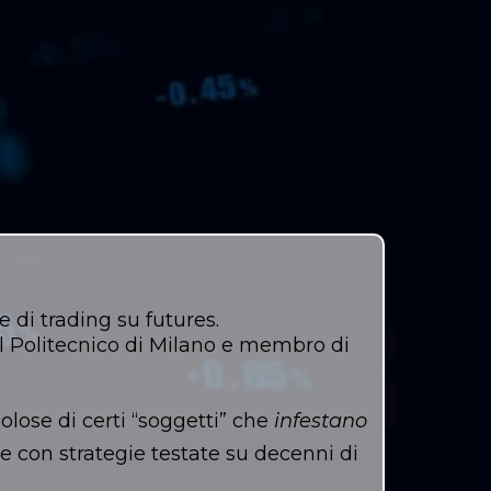
 di trading su futures.
l Politecnico di Milano e membro di
olose di certi “soggetti” che
infestano
re con strategie testate su decenni di